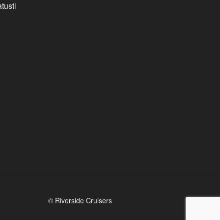
tusti
© Riverside Cruisers