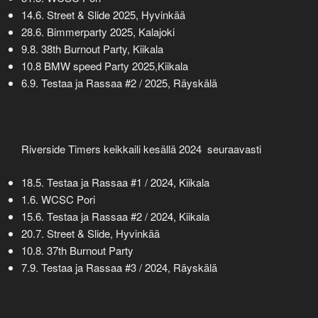
14.6. Street & Slide 2025, Hyvinkää
28.6. Bimmerparty 2025,
Kalajoki
9.8. 38th Burnout Party, Kiikala
10.8 BMW speed Party 2025,
Kiikala
6.9. Testaa ja Rassaa #2 / 2025, Räyskälä
Riverside Timers keikkaili kesällä 2024 seuraavasti
18.5. Testaa ja Rassaa #1 / 2024, Kiikala
1.6. WCSC Pori
15.6. Testaa ja Rassaa #2 / 2024, Kiikala
20.7. Street & Slide, Hyvinkää
10.8. 37th Burnout Party
7.9. Testaa ja Rassaa #3 / 2024, Räyskälä