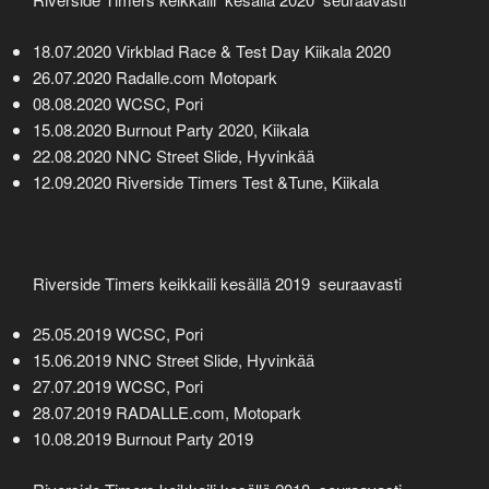
18.07.2020 Virkblad Race & Test Day Kiikala 2020
26.07.2020 Radalle.com Motopark
08.08.2020 WCSC, Pori
15.08.2020 Burnout Party 2020, Kiikala
22.08.2020 NNC Street Slide, Hyvinkää
12.09.2020 Riverside Timers Test &Tune, Kiikala
Riverside Timers keikkaili kesällä 2019 seuraavasti
25.05.2019 WCSC, Pori
15.06.2019 NNC Street Slide, Hyvinkää
27.07.2019 WCSC, Pori
28.07.2019 RADALLE.com, Motopark
10.08.2019 Burnout Party 2019