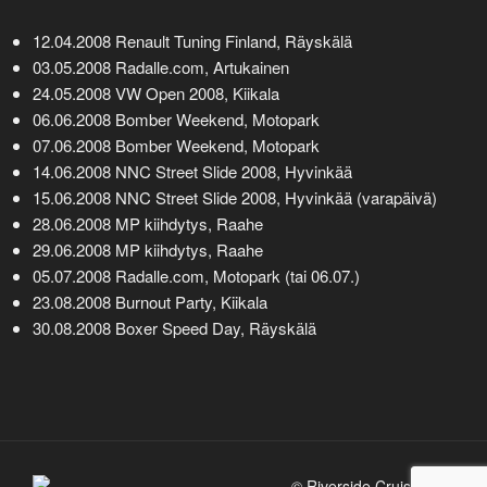
12.04.2008 Renault Tuning Finland, Räyskälä
03.05.2008 Radalle.com, Artukainen
24.05.2008 VW Open 2008, Kiikala
06.06.2008 Bomber Weekend, Motopark
07.06.2008 Bomber Weekend, Motopark
14.06.2008 NNC Street Slide 2008, Hyvinkää
15.06.2008 NNC Street Slide 2008, Hyvinkää (varapäivä)
28.06.2008 MP kiihdytys, Raahe
29.06.2008 MP kiihdytys, Raahe
05.07.2008 Radalle.com, Motopark (tai 06.07.)
23.08.2008 Burnout Party, Kiikala
30.08.2008 Boxer Speed Day, Räyskälä
© Riverside Cruisers