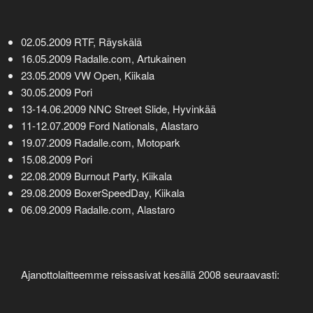
02.05.2009 RTF, Räyskälä
16.05.2009 Radalle.com, Artukainen
23.05.2009 VW Open, Kiikala
30.05.2009 Pori
13-14.06.2009 NNC Street Slide, Hyvinkää
11-12.07.2009 Ford Nationals, Alastaro
19.07.2009 Radalle.com, Motopark
15.08.2009 Pori
22.08.2009 Burnout Party, Kiikala
29.08.2009 BoxerSpeedDay, Kiikala
06.09.2009 Radalle.com, Alastaro
Ajanottolaitteemme reissasivat kesällä 2008 seuraavasti: