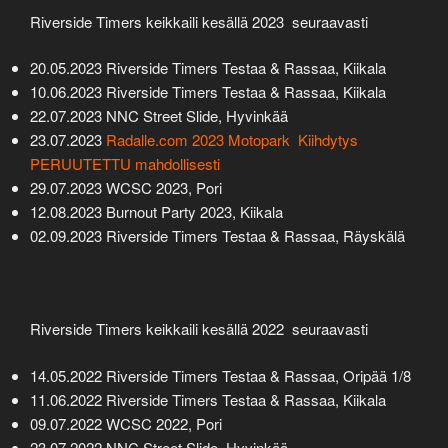
Riverside Timers keikkaili kesällä 2023 seuraavasti
20.05.2023 Riverside Timers Testaa & Rassaa, Kiikala
10.06.2023 Riverside Timers Testaa & Rassaa, Kiikala
22.07.2023 NNC Street Slide, Hyvinkää
23.07.2023
Radalle.com 2023 Motopark Kiihdytys
PERUUTETTU mahdollisesti
29.07.2023 WCSC 2023, Pori
12.08.2023 Burnout Party 2023, Kiikala
02.09.2023 Riverside Timers Testaa & Rassaa, Räyskälä
Riverside Timers keikkaili kesällä 2022 seuraavasti
14.05.2022 Riverside Timers Testaa & Rassaa, Oripää 1/8
11.06.2022 Riverside Timers Testaa & Rassaa, Kiikala
09.07.2022 WCSC 2022, Pori
23.07.2022 NNC Street Slide, Hyvinkää