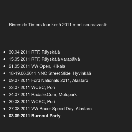
Riverside Timers tour kesä 2011 meni seuraavasti:
30.04.2011 RTF, Räyskälä
15.05.2011 RTF, Räyskälä varapäivä
21.05.2011 VW Open, Kiikala
18-19.06.2011 NNC Street Slide, Hyvinkää
09.07.2011 Ford Nationals 2011, Alastaro
23.07.2011 WCSC, Pori
24.07.2011 Radalle.Com, Motopark
20.08.2011 WCSC, Pori
27.08.2011 VW Boxer Speed Day, Alastaro
03.09.2011 Burnout Party