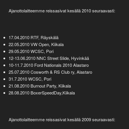
Ajanottolaitteemme reissasivat kesällä 2010 seuraavasti:
17.04.2010 RTF, Räyskälä
22.05.2010 VW Open, Kiikala
29.05.2010 WCSC, Pori
12-13.06.2010 NNC Street Slide, Hyvinkää
10-11.7.2010 Ford Nationals 2010 Alastaro
25.07.2010 Cosworth & RS Club ry, Alastaro
31.7.2010 WCSC, Pori
21.08.2010 Burnout Party, Kiikala
28.08.2010 BoxerSpeedDay,Kiikala
Ajanottolaitteemme reissasivat kesällä 2009 seuraavasti: