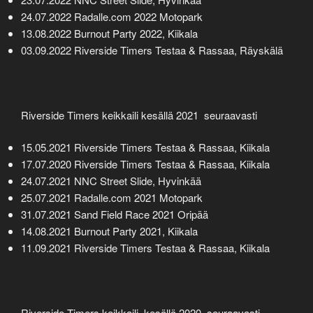
24.07.2022 Radalle.com 2022 Motopark
13.08.2022 Burnout Party 2022, Kiikala
03.09.2022 Riverside Timers Testaa & Rassaa, Räyskälä
Riverside Timers keikkaili kesällä 2021 seuraavasti
15.05.2021 Riverside Timers Testaa & Rassaa, Kiikala
17.07.2020 Riverside Timers Testaa & Rassaa, Kiikala
24.07.2021 NNC Street Slide, Hyvinkää
25.07.2021 Radalle.com 2021 Motopark
31.07.2021 Sand Field Race 2021 Oripää
14.08.2021 Burnout Party 2021, Kiikala
11.09.2021 Riverside Timers Testaa & Rassaa, Kiikala
Riverside Timers keikkaili kesällä 2020 seuraavasti