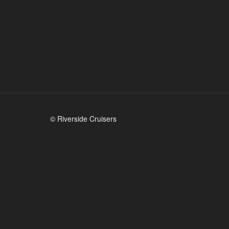
© Riverside Cruisers